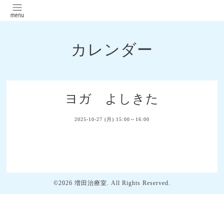
カレンダー
ヨガ よしきた
2025-10-27 (月) 15:00～16:00
©2026
増田治療室
. All Rights Reserved.