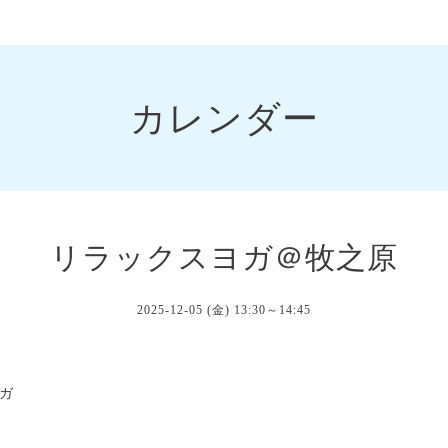
カレンダー
リラックスヨガ＠牧之原
2025-12-05 (金) 13:30～14:45
ガ