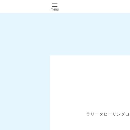
ラリータヒーリングヨ